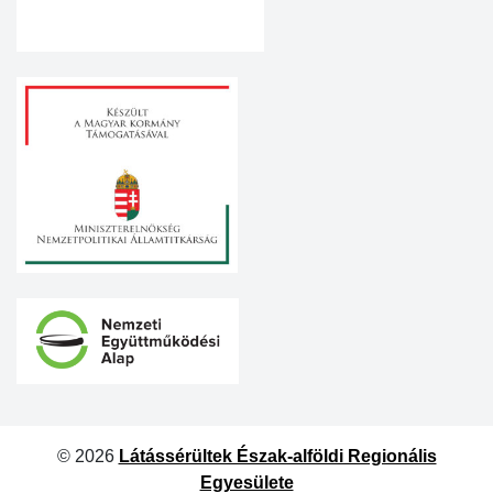
© 2026
Látássérültek Észak-alföldi Regionális
Egyesülete