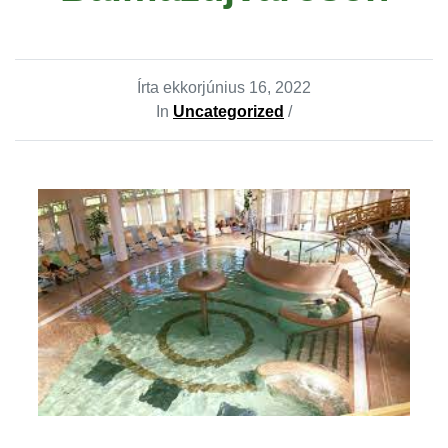
Írta ekkor
június 16, 2022
In
Uncategorized
/