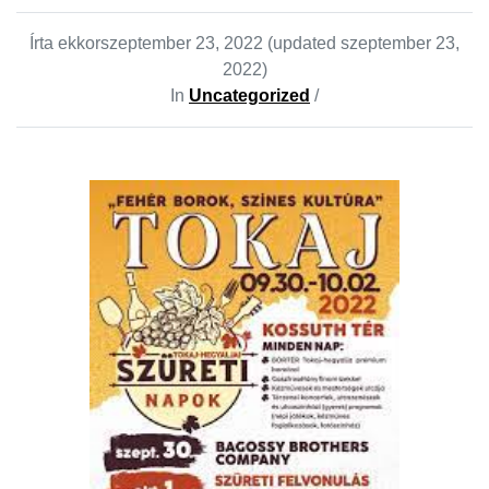
Írta ekkor
szeptember 23, 2022
(updated szeptember 23,
2022)
In
Uncategorized
/