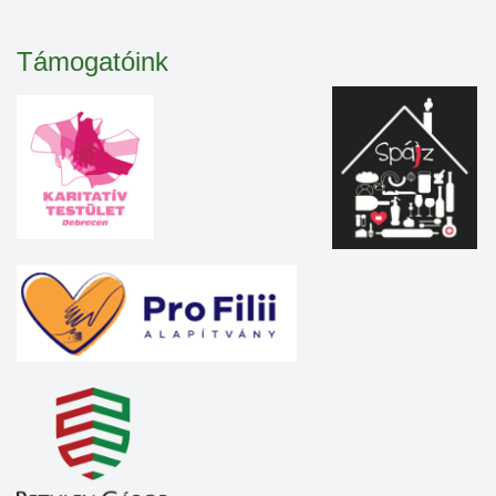
Támogatóink