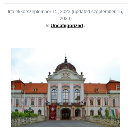
Írta ekkor
szeptember 15, 2023
(updated szeptember 15,
2023)
In
Uncategorized
/