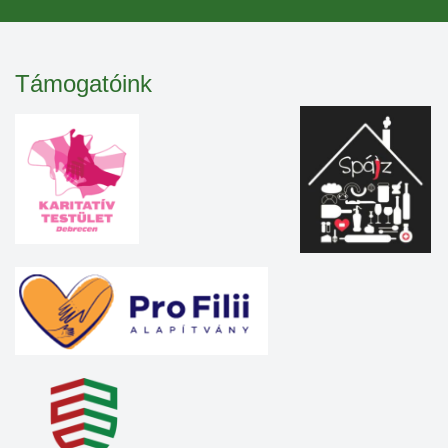
Támogatóink