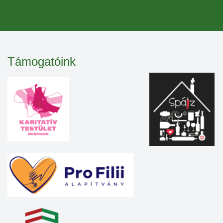
Támogatóink