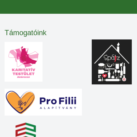
Támogatóink