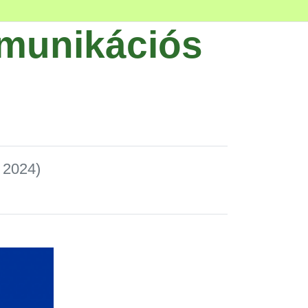
munikációs
 2024)