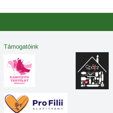
Támogatóink