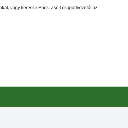
kat, vagy keresse Pócsi Zsolt csoportvezetőt az