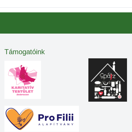
Támogatóink