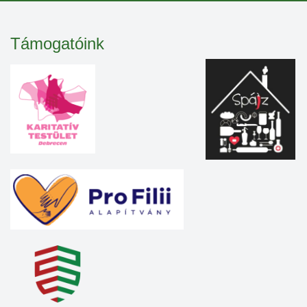
Támogatóink