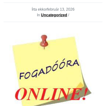
Írta ekkor
február 13, 2026
In
Uncategorized
/