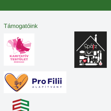
Támogatóink