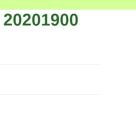
A 20201900