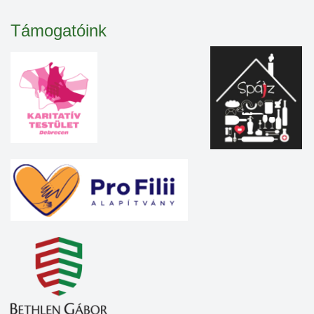
Támogatóink