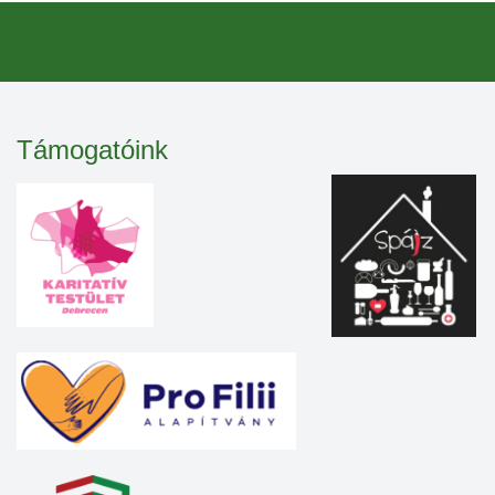
Támogatóink