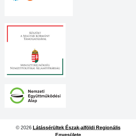
© 2026
Látássérültek Észak-alföldi Regionális
Egyesülete