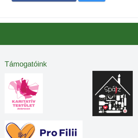
Támogatóink