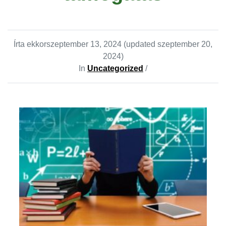
Írta ekkor
szeptember 13, 2024
(updated szeptember 20,
2024)
In
Uncategorized
/