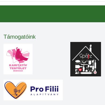
Támogatóink