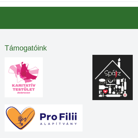
Támogatóink